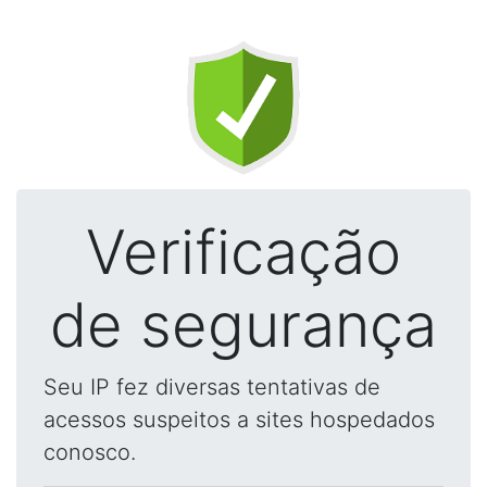
Verificação
de segurança
Seu IP fez diversas tentativas de
acessos suspeitos a sites hospedados
conosco.