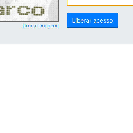
[trocar imagem]