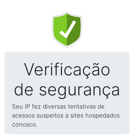
Verificação
de segurança
Seu IP fez diversas tentativas de
acessos suspeitos a sites hospedados
conosco.