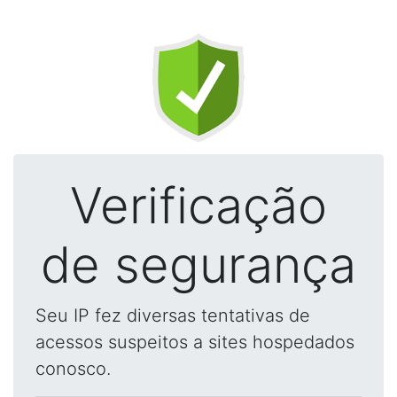
Verificação
de segurança
Seu IP fez diversas tentativas de
acessos suspeitos a sites hospedados
conosco.