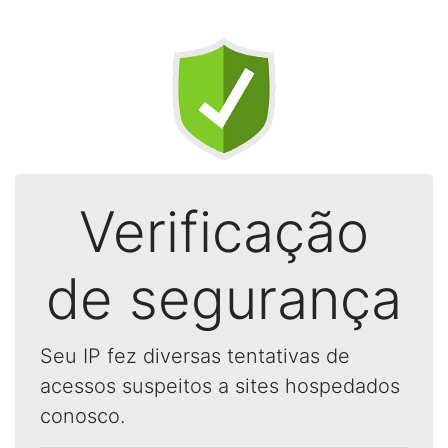
Verificação
de segurança
Seu IP fez diversas tentativas de
acessos suspeitos a sites hospedados
conosco.