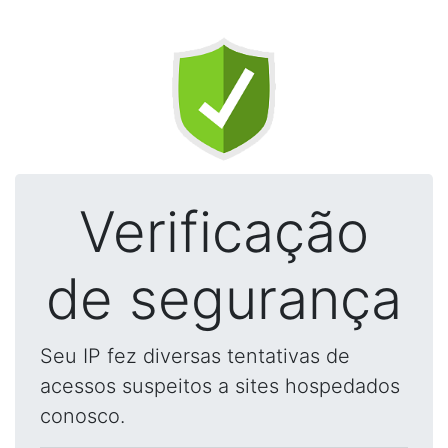
Verificação
de segurança
Seu IP fez diversas tentativas de
acessos suspeitos a sites hospedados
conosco.