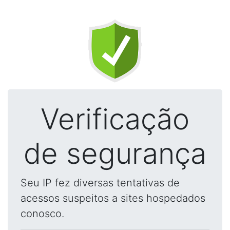
Verificação
de segurança
Seu IP fez diversas tentativas de
acessos suspeitos a sites hospedados
conosco.