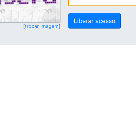
[trocar imagem]