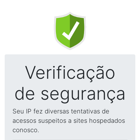
Verificação
de segurança
Seu IP fez diversas tentativas de
acessos suspeitos a sites hospedados
conosco.